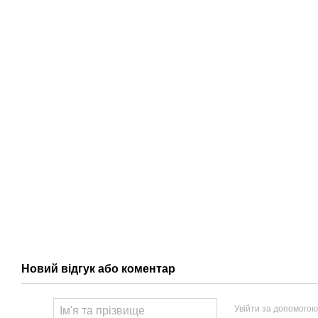
Новий відгук або коментар
Увійти за допомогою