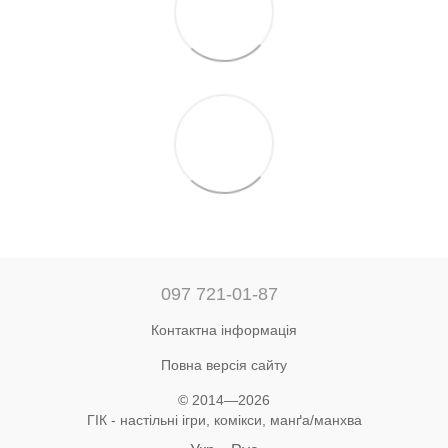
097 721-01-87
Контактна інформація
Повна версія сайту
© 2014—2026
ГІК - настільні ігри, комікси, манґа/манхва