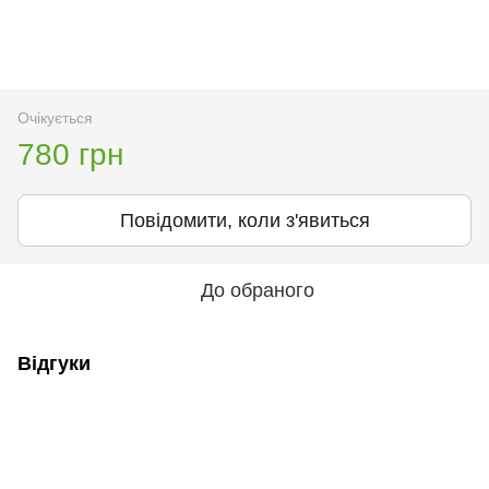
Очікується
780 грн
Повідомити, коли з'явиться
До обраного
Відгуки