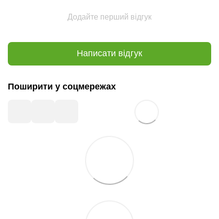
Додайте перший відгук
Написати відгук
Поширити у соцмережах