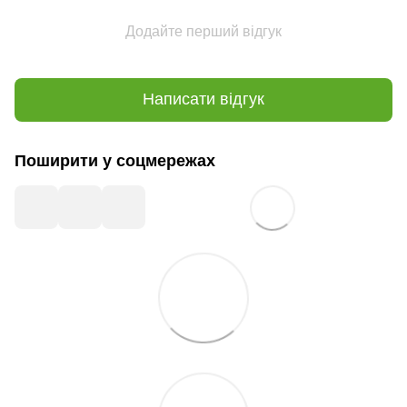
Додайте перший відгук
Написати відгук
Поширити у соцмережах