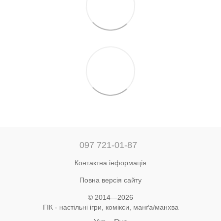
097 721-01-87
Контактна інформація
Повна версія сайту
© 2014—2026
ГІК - настільні ігри, комікси, манґа/манхва