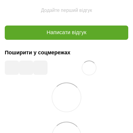
Додайте перший відгук
Написати відгук
Поширити у соцмережах