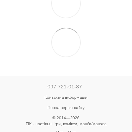
097 721-01-87
Контактна інформація
Повна версія сайту
© 2014—2026
ГІК - настільні ігри, комікси, манґа/манхва