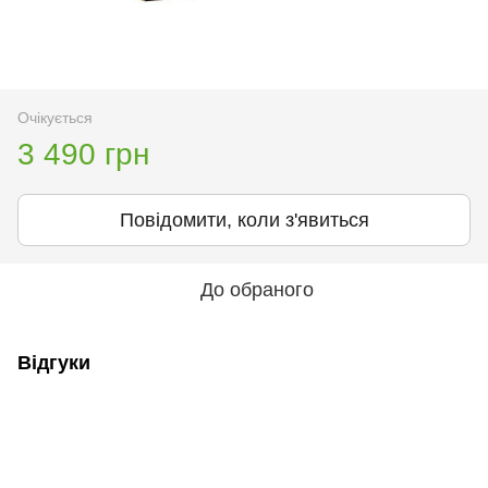
Очікується
3 490 грн
Повідомити, коли з'явиться
До обраного
Відгуки