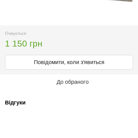
Очікується
1 150 грн
Повідомити, коли з'явиться
До обраного
Відгуки