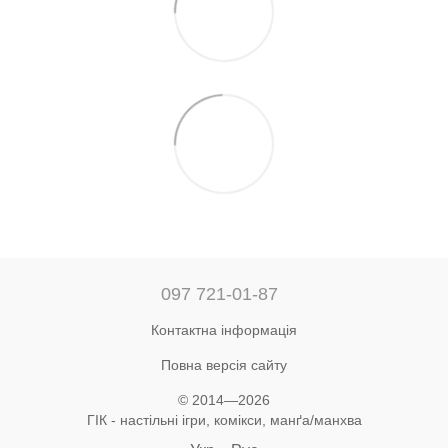
097 721-01-87
Контактна інформація
Повна версія сайту
© 2014—2026
ГІК - настільні ігри, комікси, манґа/манхва