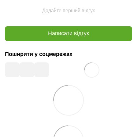
Додайте перший відгук
Написати відгук
Поширити у соцмережах