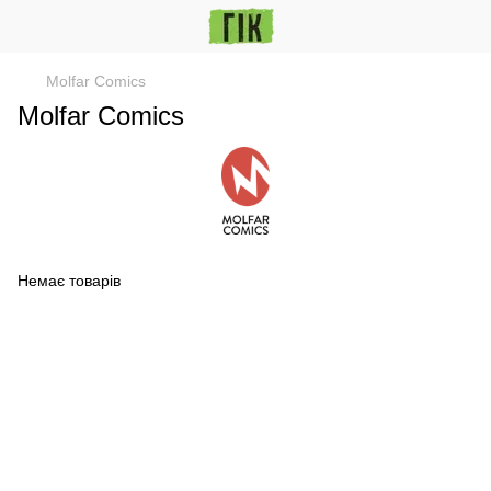
Molfar Comics
Molfar Comics
Немає товарів