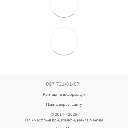
097 721-01-87
Контактна інформація
Повна версія сайту
© 2014—2026
ГІК - настільні ігри, комікси, манґа/манхва