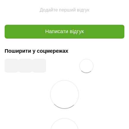
Додайте перший відгук
Написати відгук
Поширити у соцмережах