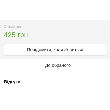
Очікується
425 грн
Повідомити, коли з'явиться
До обраного
Відгуки