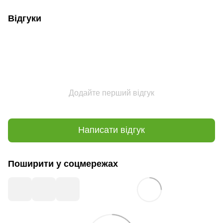
Відгуки
Додайте перший відгук
Написати відгук
Поширити у соцмережах