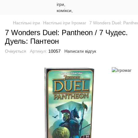
Настільні ігри
Настільні ігри Ігромаг
7 Wonders Duel: Panthe
7 Wonders Duel: Pantheon / 7 Чудес.
Дуель: Пантеон
Очікується
Артикул:
10057
Написати відгук