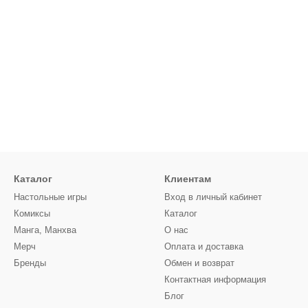
Каталог
Клиентам
Настольные игры
Вход в личный кабинет
Комиксы
Каталог
Манга, Манхва
О нас
Мерч
Оплата и доставка
Бренды
Обмен и возврат
Контактная информация
Блог