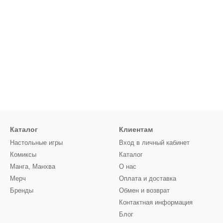
Каталог
Клиентам
Настольные игры
Вход в личный кабинет
Комиксы
Каталог
Манга, Манхва
О нас
Мерч
Оплата и доставка
Бренды
Обмен и возврат
Контактная информация
Блог