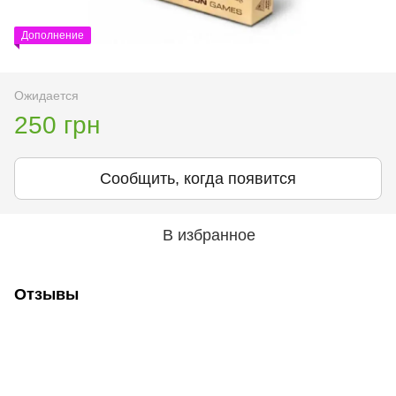
Дополнение
Ожидается
250 грн
Сообщить, когда появится
В избранное
Отзывы