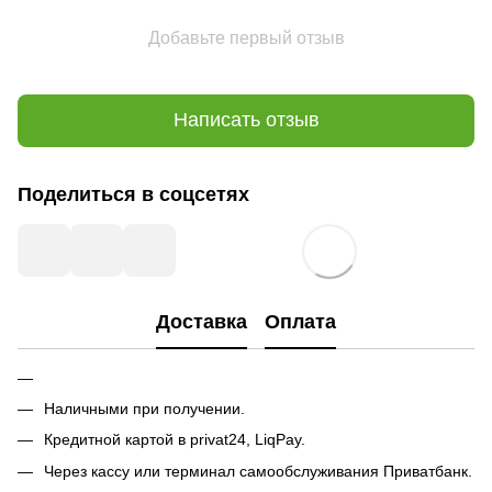
Добавьте первый отзыв
Написать отзыв
Поделиться в соцсетях
Доставка
Оплата
Наличными при получении.
Кредитной картой в privat24, LiqPay.
Через кассу или терминал самообслуживания Приватбанк.