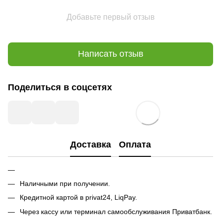
Добавьте первый отзыв
Написать отзыв
Поделиться в соцсетях
Доставка
Оплата
Наличными при получении.
Кредитной картой в privat24, LiqPay.
Через кассу или терминал самообслуживания Приватбанк.