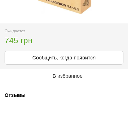
Ожидается
745 грн
Сообщить, когда появится
В избранное
Отзывы