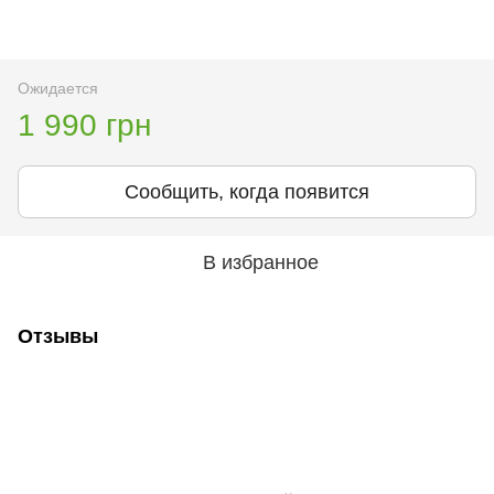
Ожидается
1 990 грн
Сообщить, когда появится
В избранное
Отзывы