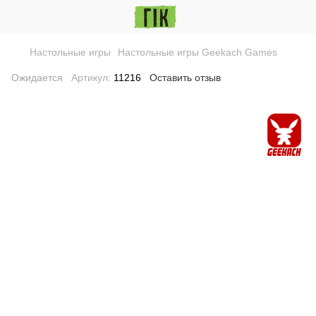
Настольные игры
Настольные игры Geekach Games
Ожидается
Артикул:
11216
Оставить отзыв