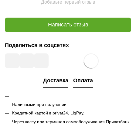
Добавьте первый отзыв
Написать отзыв
Поделиться в соцсетях
Доставка
Оплата
Наличными при получении.
Кредитной картой в privat24, LiqPay.
Через кассу или терминал самообслуживания Приватбанк.