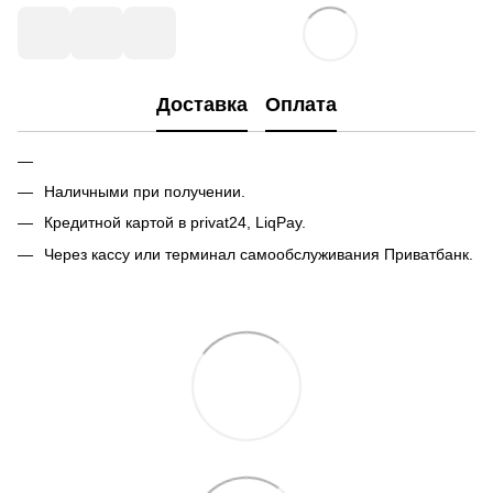
Доставка
Оплата
Наличными при получении.
Кредитной картой в privat24, LiqPay.
Через кассу или терминал самообслуживания Приватбанк.