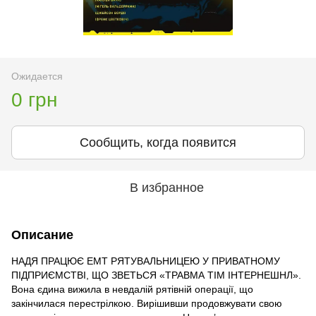
Ожидается
0 грн
Сообщить, когда появится
В избранное
Описание
НАДЯ ПРАЦЮЄ ЕМТ РЯТУВАЛЬНИЦЕЮ У ПРИВАТНОМУ
ПІДПРИЄМСТВІ, ЩО ЗВЕТЬСЯ «ТРАВМА ТІМ ІНТЕРНЕШНЛ».
Вона єдина вижила в невдалій рятівній операції, що
закінчилася перестрілкою. Вирішивши продовжувати свою