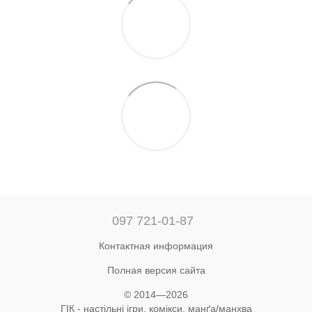
097 721-01-87
Контактная информация
Полная версия сайта
© 2014—2026
ГІК - настільні ігри, комікси, манґа/манхва