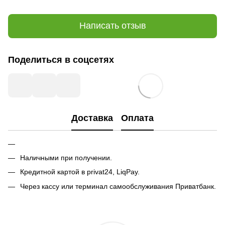
Написать отзыв
Поделиться в соцсетях
Доставка
Оплата
Наличными при получении.
Кредитной картой в privat24, LiqPay.
Через кассу или терминал самообслуживания Приватбанк.