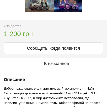
Ожидается
1 200 грн
Сообщить, когда появится
В избранное
Описание
Добро пожаловать в футуристический мегаполис — Найт-
Сити, эпицентр яркой новой экшен-RPG от CD Projekt RED.
Окунитесь в 2077, в мир дистопичних метрополий, где
насилие, угнетение и имплантаты киберпрофилей не просто